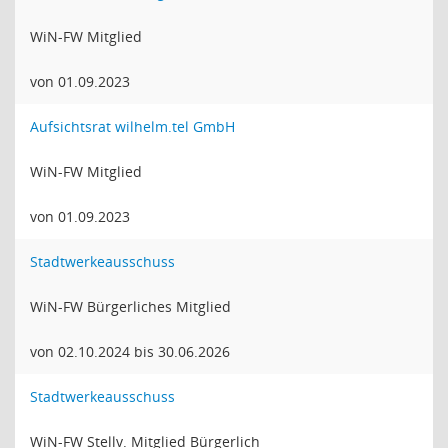
WiN-FW Mitglied
von 01.09.2023
Aufsichtsrat wilhelm.tel GmbH
WiN-FW Mitglied
von 01.09.2023
Stadtwerkeausschuss
WiN-FW Bürgerliches Mitglied
von 02.10.2024 bis 30.06.2026
Stadtwerkeausschuss
WiN-FW Stellv. Mitglied Bürgerlich