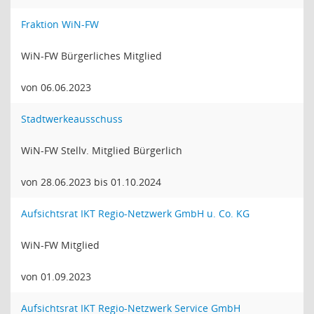
Fraktion WiN-FW
WiN-FW Bürgerliches Mitglied
von 06.06.2023
Stadtwerkeausschuss
WiN-FW Stellv. Mitglied Bürgerlich
von 28.06.2023 bis 01.10.2024
Aufsichtsrat IKT Regio-Netzwerk GmbH u. Co. KG
WiN-FW Mitglied
von 01.09.2023
Aufsichtsrat IKT Regio-Netzwerk Service GmbH