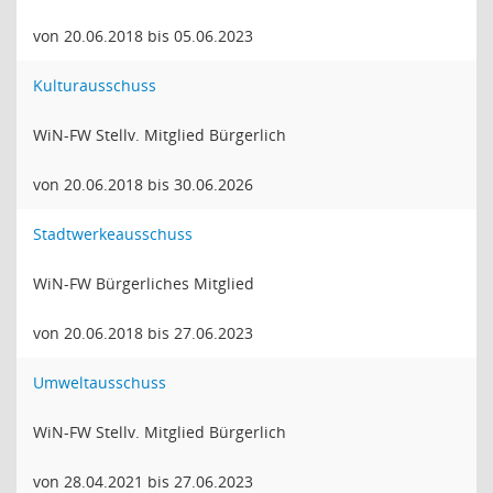
von 20.06.2018 bis 05.06.2023
Kulturausschuss
WiN-FW Stellv. Mitglied Bürgerlich
von 20.06.2018 bis 30.06.2026
Stadtwerkeausschuss
WiN-FW Bürgerliches Mitglied
von 20.06.2018 bis 27.06.2023
Umweltausschuss
WiN-FW Stellv. Mitglied Bürgerlich
von 28.04.2021 bis 27.06.2023