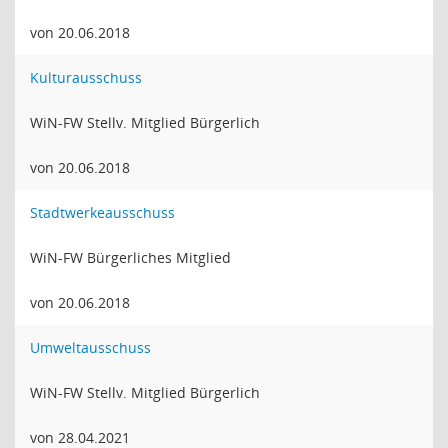
von 20.06.2018
Kulturausschuss
WiN-FW Stellv. Mitglied Bürgerlich
von 20.06.2018
Stadtwerkeausschuss
WiN-FW Bürgerliches Mitglied
von 20.06.2018
Umweltausschuss
WiN-FW Stellv. Mitglied Bürgerlich
von 28.04.2021