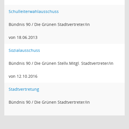
Schulleiterwahlausschuss
Bündnis 90 / Die Grünen Stadtvertreter/in
von 18.06.2013
Sozialausschuss
Bündnis 90 / Die Grünen Stellv.Mitgl. Stadtvertreter/in
von 12.10.2016
Stadtvertretung
Bündnis 90 / Die Grünen Stadtvertreter/in