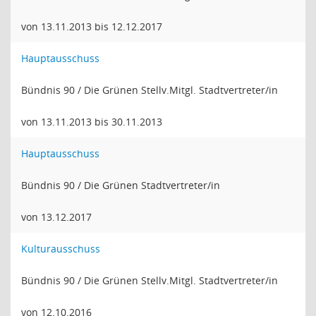
von 13.11.2013 bis 12.12.2017
Hauptausschuss
Bündnis 90 / Die Grünen Stellv.Mitgl. Stadtvertreter/in
von 13.11.2013 bis 30.11.2013
Hauptausschuss
Bündnis 90 / Die Grünen Stadtvertreter/in
von 13.12.2017
Kulturausschuss
Bündnis 90 / Die Grünen Stellv.Mitgl. Stadtvertreter/in
von 12.10.2016