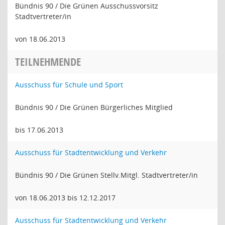
Bündnis 90 / Die Grünen Ausschussvorsitz
Stadtvertreter/in
von 18.06.2013
TEILNEHMENDE
Ausschuss für Schule und Sport
Bündnis 90 / Die Grünen Bürgerliches Mitglied
bis 17.06.2013
Ausschuss für Stadtentwicklung und Verkehr
Bündnis 90 / Die Grünen Stellv.Mitgl. Stadtvertreter/in
von 18.06.2013 bis 12.12.2017
Ausschuss für Stadtentwicklung und Verkehr