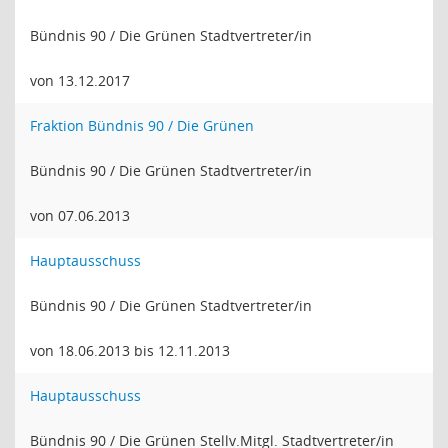
Bündnis 90 / Die Grünen Stadtvertreter/in
von 13.12.2017
Fraktion Bündnis 90 / Die Grünen
Bündnis 90 / Die Grünen Stadtvertreter/in
von 07.06.2013
Hauptausschuss
Bündnis 90 / Die Grünen Stadtvertreter/in
von 18.06.2013 bis 12.11.2013
Hauptausschuss
Bündnis 90 / Die Grünen Stellv.Mitgl. Stadtvertreter/in