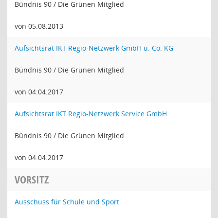
Bündnis 90 / Die Grünen Mitglied
von 05.08.2013
Aufsichtsrat IKT Regio-Netzwerk GmbH u. Co. KG
Bündnis 90 / Die Grünen Mitglied
von 04.04.2017
Aufsichtsrat IKT Regio-Netzwerk Service GmbH
Bündnis 90 / Die Grünen Mitglied
von 04.04.2017
VORSITZ
Ausschuss für Schule und Sport