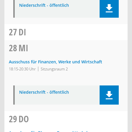
Niederschrift - öffentlich
27
DI
28
MI
Ausschuss für Finanzen, Werke und Wirtschaft
18:15-20:30 Uhr
Sitzungsraum 2
Niederschrift - öffentlich
29
DO