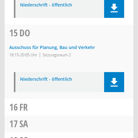
Niederschrift - öffentlich
15
DO
Ausschuss für Planung, Bau und Verkehr
18:15-20:05 Uhr
Sitzungsraum 2
Niederschrift - öffentlich
16
FR
17
SA