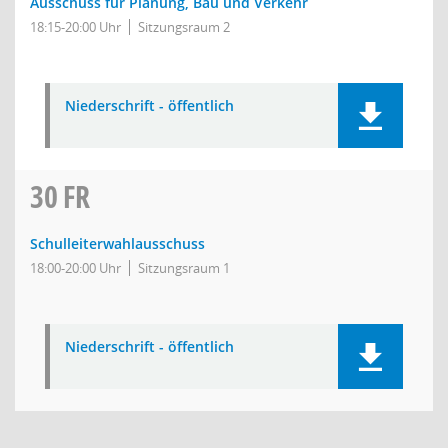
Ausschuss für Planung, Bau und Verkehr
18:15-20:00 Uhr
Sitzungsraum 2
Niederschrift - öffentlich
30
FR
Schulleiterwahlausschuss
18:00-20:00 Uhr
Sitzungsraum 1
Niederschrift - öffentlich