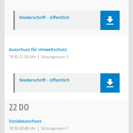
Niederschrift - öffentlich
Ausschuss für Umweltschutz
18:35-21:58 Uhr
Sitzungsraum 3
Niederschrift - öffentlich
22
DO
Sozialausschuss
18:30-20:40 Uhr
Sitzungsraum 1