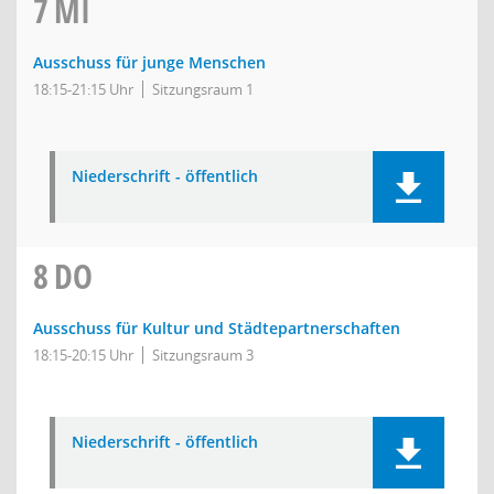
7
MI
Ausschuss für junge Menschen
18:15-21:15 Uhr
Sitzungsraum 1
Niederschrift - öffentlich
8
DO
Ausschuss für Kultur und Städtepartnerschaften
18:15-20:15 Uhr
Sitzungsraum 3
Niederschrift - öffentlich