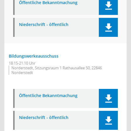
Öffentliche Bekanntmachung
Niederschrift - öffentlich
Bildungswerkeausschuss
18:15-21:10 Uhr
Norderstedt, Sitzungsraum 1 Rathausallee 50, 22846
Norderstedt
Öffentliche Bekanntmachung
Niederschrift - öffentlich