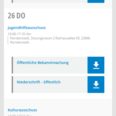
26
DO
Jugendhilfeausschuss
16:00-17:10 Uhr
Norderstedt, Sitzungsraum 2 Rathausallee 50, 22846
Norderstedt
Öffentliche Bekanntmachung
Niederschrift - öffentlich
Kulturausschuss