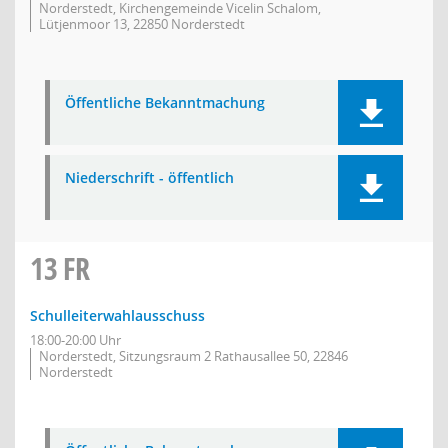
Norderstedt, Kirchengemeinde Vicelin Schalom,
Lütjenmoor 13, 22850 Norderstedt
Öffentliche Bekanntmachung
Niederschrift - öffentlich
13
FR
Schulleiterwahlausschuss
18:00-20:00 Uhr
Norderstedt, Sitzungsraum 2 Rathausallee 50, 22846
Norderstedt