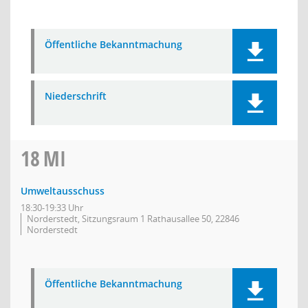
Öffentliche Bekanntmachung
Niederschrift
18
MI
Umweltausschuss
18:30-19:33 Uhr
Norderstedt, Sitzungsraum 1 Rathausallee 50, 22846
Norderstedt
Öffentliche Bekanntmachung