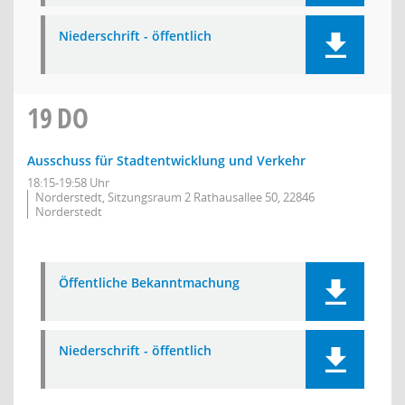
Niederschrift - öffentlich
19
DO
Ausschuss für Stadtentwicklung und Verkehr
18:15-19:58 Uhr
Norderstedt, Sitzungsraum 2 Rathausallee 50, 22846
Norderstedt
Öffentliche Bekanntmachung
Niederschrift - öffentlich