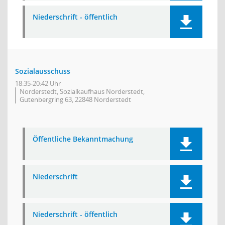
Niederschrift - öffentlich
Sozialausschuss
18:35-20:42 Uhr
Norderstedt, Sozialkaufhaus Norderstedt,
Gutenbergring 63, 22848 Norderstedt
Öffentliche Bekanntmachung
Niederschrift
Niederschrift - öffentlich