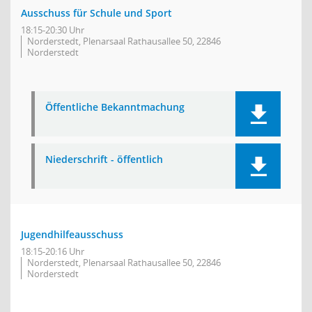
Ausschuss für Schule und Sport
18:15-20:30 Uhr
Norderstedt, Plenarsaal Rathausallee 50, 22846
Norderstedt
Öffentliche Bekanntmachung
Niederschrift - öffentlich
Jugendhilfeausschuss
18:15-20:16 Uhr
Norderstedt, Plenarsaal Rathausallee 50, 22846
Norderstedt