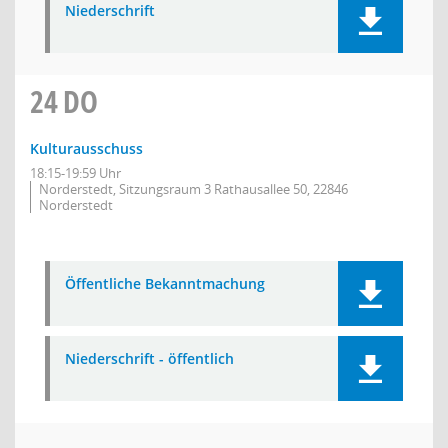
Niederschrift
24
DO
Kulturausschuss
18:15-19:59 Uhr
Norderstedt, Sitzungsraum 3 Rathausallee 50, 22846
Norderstedt
Öffentliche Bekanntmachung
Niederschrift - öffentlich