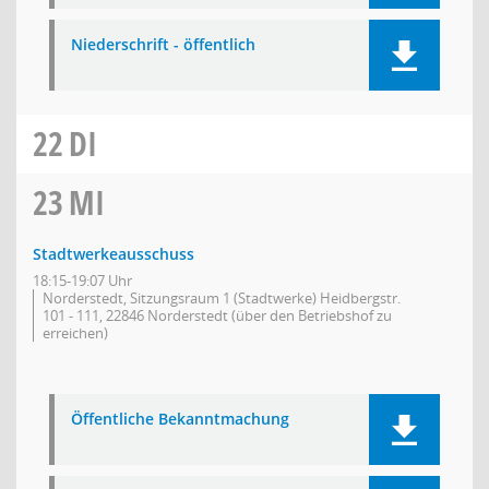
Niederschrift - öffentlich
22
DI
23
MI
Stadtwerkeausschuss
18:15-19:07 Uhr
Norderstedt, Sitzungsraum 1 (Stadtwerke) Heidbergstr.
101 - 111, 22846 Norderstedt (über den Betriebshof zu
erreichen)
Öffentliche Bekanntmachung