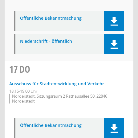
Öffentliche Bekanntmachung
Niederschrift - öffentlich
17
DO
Ausschuss für Stadtentwicklung und Verkehr
18:15-19:00 Uhr
Norderstedt, Sitzungsraum 2 Rathausallee 50, 22846
Norderstedt
Öffentliche Bekanntmachung