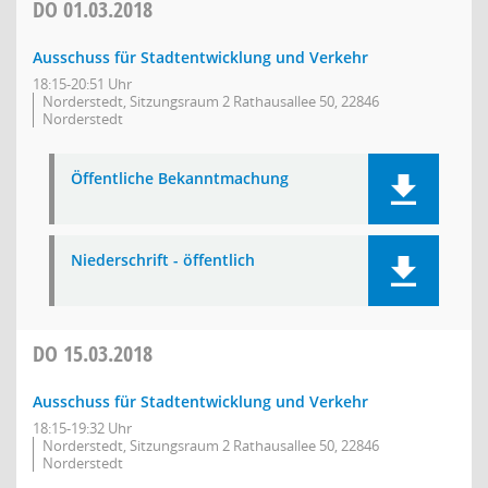
DO
01.03.2018
Ausschuss für Stadtentwicklung und Verkehr
18:15-20:51 Uhr
Norderstedt, Sitzungsraum 2 Rathausallee 50, 22846
Norderstedt
Öffentliche Bekanntmachung
Niederschrift - öffentlich
DO
15.03.2018
Ausschuss für Stadtentwicklung und Verkehr
18:15-19:32 Uhr
Norderstedt, Sitzungsraum 2 Rathausallee 50, 22846
Norderstedt