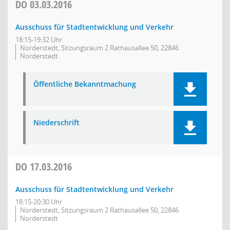
DO
03.03.2016
Ausschuss für Stadtentwicklung und Verkehr
18:15-19:32 Uhr
Norderstedt, Sitzungsraum 2 Rathausallee 50, 22846
Norderstedt
Öffentliche Bekanntmachung
Niederschrift
DO
17.03.2016
Ausschuss für Stadtentwicklung und Verkehr
18:15-20:30 Uhr
Norderstedt, Sitzungsraum 2 Rathausallee 50, 22846
Norderstedt