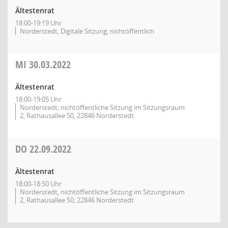
Ältestenrat
18:00-19:19 Uhr
Norderstedt, Digitale Sitzung, nichtöffentlich
MI
30.03.2022
Ältestenrat
18:00-19:05 Uhr
Norderstedt, nichtöffentliche Sitzung im Sitzungsraum
2, Rathausallee 50, 22846 Norderstedt
DO
22.09.2022
Ältestenrat
18:00-18:50 Uhr
Norderstedt, nichtöffentliche Sitzung im Sitzungsraum
2, Rathausallee 50, 22846 Norderstedt