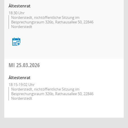
Ältestenrat
18:30 Uhr
Norderstedt, nichtöffentliche Sitzung im
Besprechungsraum 326b, Rathausallee 50, 22846
Norderstedt
MI
25.03.2026
Ältestenrat
18:15-19:02 Uhr
Norderstedt, nichtöffentliche Sitzung im
Besprechungsraum 326b, Rathausallee 50, 22846
Norderstedt