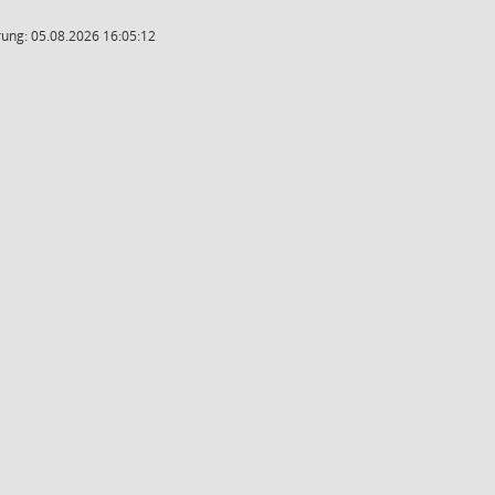
ung: 05.08.2026 16:05:12