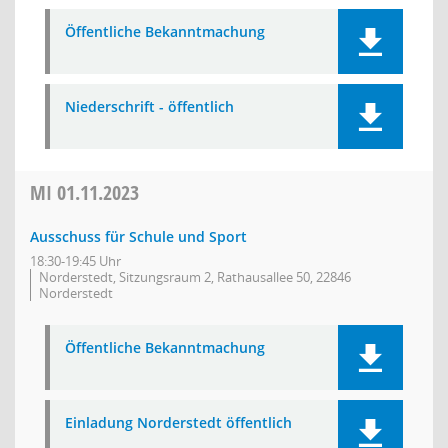
Öffentliche Bekanntmachung
Niederschrift - öffentlich
MI
01.11.2023
Ausschuss für Schule und Sport
18:30-19:45 Uhr
Norderstedt, Sitzungsraum 2, Rathausallee 50, 22846
Norderstedt
Öffentliche Bekanntmachung
Einladung Norderstedt öffentlich