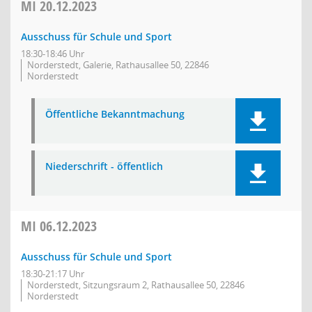
MI
20.12.2023
Ausschuss für Schule und Sport
18:30-18:46 Uhr
Norderstedt, Galerie, Rathausallee 50, 22846
Norderstedt
Öffentliche Bekanntmachung
Niederschrift - öffentlich
MI
06.12.2023
Ausschuss für Schule und Sport
18:30-21:17 Uhr
Norderstedt, Sitzungsraum 2, Rathausallee 50, 22846
Norderstedt