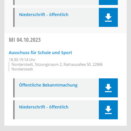
Niederschrift - öffentlich
MI
04.10.2023
Ausschuss für Schule und Sport
18:30-19:14 Uhr
Norderstedt, Sitzungsraum 2, Rathausallee 50, 22846
Norderstedt
Öffentliche Bekanntmachung
Niederschrift - öffentlich