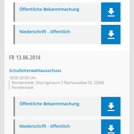
Öffentliche Bekanntmachung
Niederschrift - öffentlich
FR
13.06.2014
Schulleiterwahlausschuss
18:00-20:00 Uhr
Norderstedt, Sitzungsraum 2 Rathausallee 50, 22846
Norderstedt
Öffentliche Bekanntmachung
Niederschrift - öffentlich