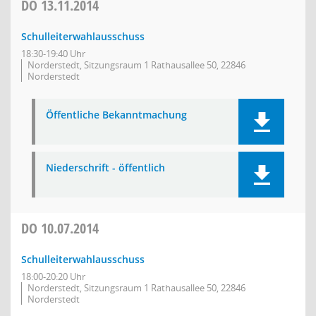
DO
13.11.2014
Schulleiterwahlausschuss
18:30-19:40 Uhr
Norderstedt, Sitzungsraum 1 Rathausallee 50, 22846
Norderstedt
Öffentliche Bekanntmachung
Niederschrift - öffentlich
DO
10.07.2014
Schulleiterwahlausschuss
18:00-20:20 Uhr
Norderstedt, Sitzungsraum 1 Rathausallee 50, 22846
Norderstedt