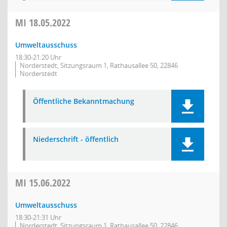
MI
18.05.2022
Umweltausschuss
18:30-21:20 Uhr
Norderstedt, Sitzungsraum 1, Rathausallee 50, 22846
Norderstedt
Öffentliche Bekanntmachung
Niederschrift - öffentlich
MI
15.06.2022
Umweltausschuss
18:30-21:31 Uhr
Norderstedt, Sitzungsraum 1, Rathausallee 50, 22846