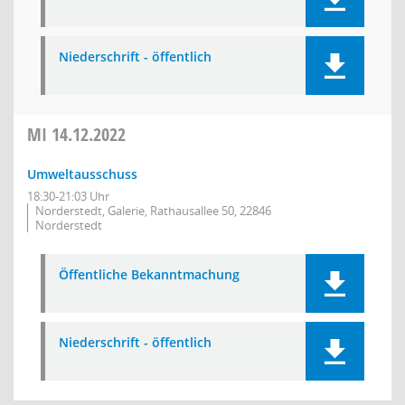
Niederschrift - öffentlich
MI
14.12.2022
Umweltausschuss
18:30-21:03 Uhr
Norderstedt, Galerie, Rathausallee 50, 22846
Norderstedt
Öffentliche Bekanntmachung
Niederschrift - öffentlich