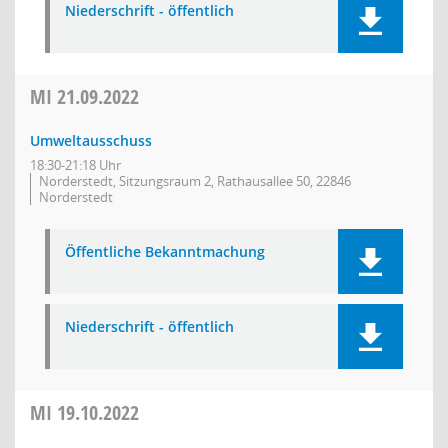
Niederschrift - öffentlich
MI
21.09.2022
Umweltausschuss
18:30-21:18 Uhr
Norderstedt, Sitzungsraum 2, Rathausallee 50, 22846
Norderstedt
Öffentliche Bekanntmachung
Niederschrift - öffentlich
MI
19.10.2022