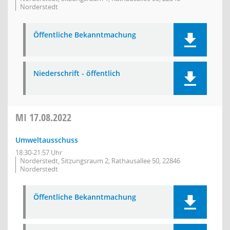
Norderstedt
Öffentliche Bekanntmachung
Niederschrift - öffentlich
MI
17.08.2022
Umweltausschuss
18:30-21:57 Uhr
Norderstedt, Sitzungsraum 2, Rathausallee 50, 22846
Norderstedt
Öffentliche Bekanntmachung