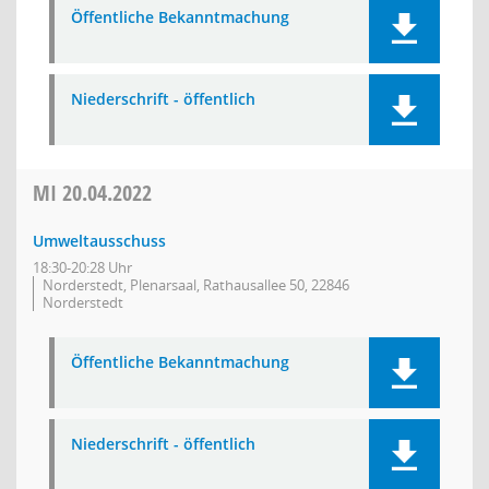
Öffentliche Bekanntmachung
Niederschrift - öffentlich
MI
20.04.2022
Umweltausschuss
18:30-20:28 Uhr
Norderstedt, Plenarsaal, Rathausallee 50, 22846
Norderstedt
Öffentliche Bekanntmachung
Niederschrift - öffentlich