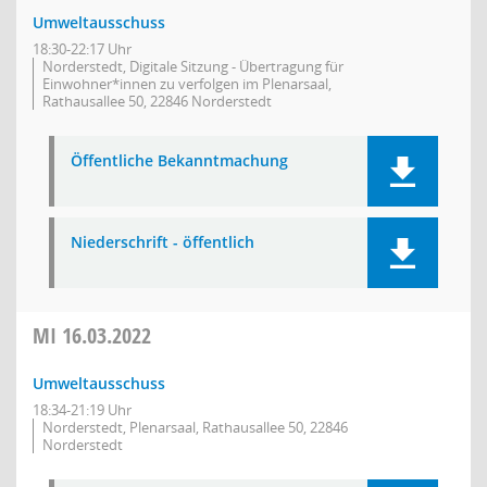
Umweltausschuss
18:30-22:17 Uhr
Norderstedt, Digitale Sitzung - Übertragung für
Einwohner*innen zu verfolgen im Plenarsaal,
Rathausallee 50, 22846 Norderstedt
Öffentliche Bekanntmachung
Niederschrift - öffentlich
MI
16.03.2022
Umweltausschuss
18:34-21:19 Uhr
Norderstedt, Plenarsaal, Rathausallee 50, 22846
Norderstedt