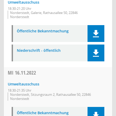
Umweltausschuss
18:30-21:20 Uhr
Norderstedt, Galerie, Rathausallee 50, 22846
Norderstedt
Öffentliche Bekanntmachung
Niederschrift - öffentlich
MI
16.11.2022
Umweltausschuss
18:30-21:35 Uhr
Norderstedt, Sitzungsraum 2, Rathausallee 50, 22846
Norderstedt
Öffentliche Bekanntmachung