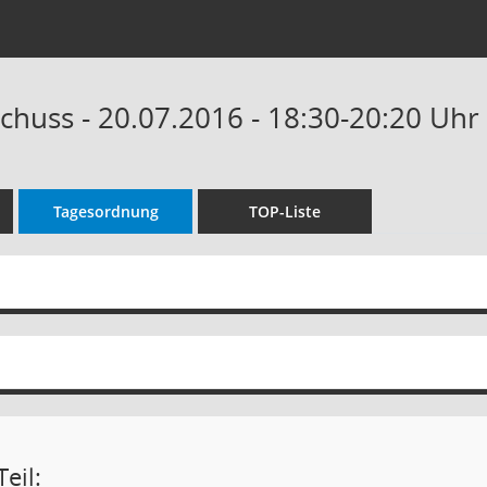
huss - 20.07.2016 - 18:30-20:20 Uhr
Tagesordnung
TOP-Liste
eil: