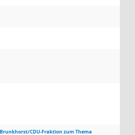
n Brunkhorst/CDU-Fraktion zum Thema