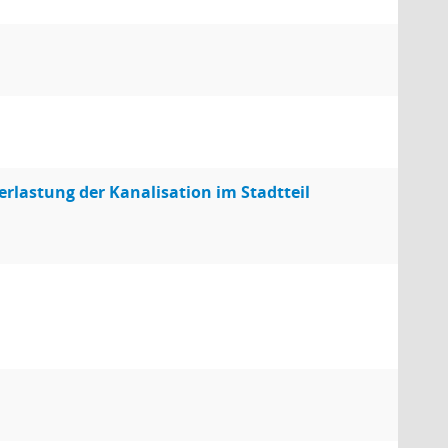
rlastung der Kanalisation im Stadtteil