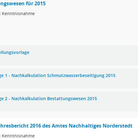
ungswesen für 2015
:
Kenntnisnahme
eilungsvorlage
ge 1 - Nachkalkulation Schmutzwasserbeseitigung 2015
ge 2 - Nachkalkulation Bestattungswesen 2015
ahresbericht 2016 des Amtes Nachhaltiges Norderstedt
:
Kenntnisnahme