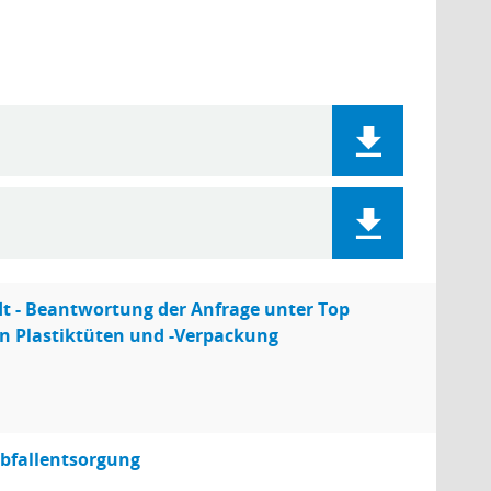
t - Beantwortung der Anfrage unter Top
 Plastiktüten und -Verpackung
Abfallentsorgung