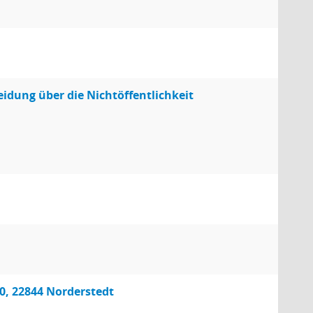
dung über die Nichtöffentlichkeit
0, 22844 Norderstedt