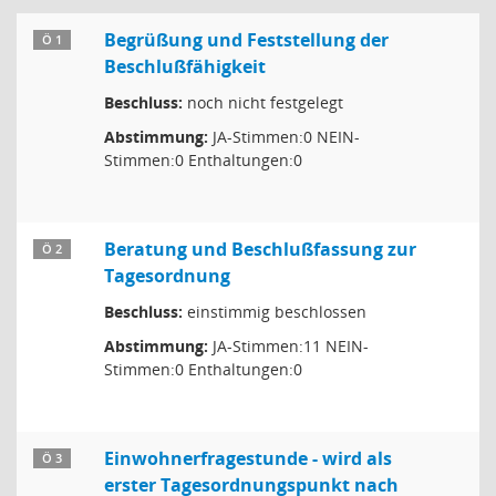
Begrüßung und Feststellung der
Ö 1
Beschlußfähigkeit
Beschluss:
noch nicht festgelegt
Abstimmung:
JA-Stimmen:0 NEIN-
Stimmen:0 Enthaltungen:0
Beratung und Beschlußfassung zur
Ö 2
Tagesordnung
Beschluss:
einstimmig beschlossen
Abstimmung:
JA-Stimmen:11 NEIN-
Stimmen:0 Enthaltungen:0
Einwohnerfragestunde - wird als
Ö 3
erster Tagesordnungspunkt nach