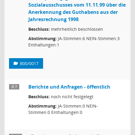
Sozialausschusses vom 11.11.99 über die
Anerkennung des Guthabens aus der
Jahresrechnung 1998
Beschluss:
mehrheitlich beschlossen
Abstimmung:
JA-Stimmen:6 NEIN-Stimmen:3
Enthaltungen:1
B00/0017
Berichte und Anfragen - öffentlich
Ö 7
Beschluss:
noch nicht festgelegt
Abstimmung:
JA-Stimmen:0 NEIN-
Stimmen:0 Enthaltungen:0