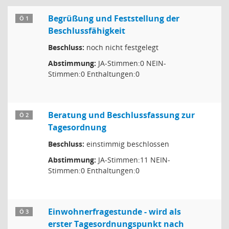
Begrüßung und Feststellung der
Ö 1
Beschlussfähigkeit
Beschluss:
noch nicht festgelegt
Abstimmung:
JA-Stimmen:0 NEIN-
Stimmen:0 Enthaltungen:0
Beratung und Beschlussfassung zur
Ö 2
Tagesordnung
Beschluss:
einstimmig beschlossen
Abstimmung:
JA-Stimmen:11 NEIN-
Stimmen:0 Enthaltungen:0
Einwohnerfragestunde - wird als
Ö 3
erster Tagesordnungspunkt nach