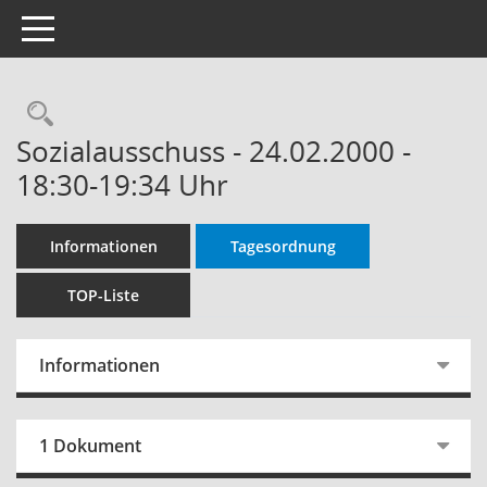
Toggle navigation
Rechercheauswahl
Sozialausschuss - 24.02.2000 -
18:30-19:34 Uhr
Informationen
Tagesordnung
TOP-Liste
Informationen
1 Dokument