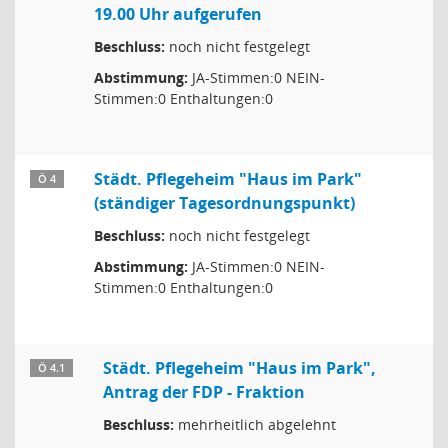
19.00 Uhr aufgerufen
Beschluss:
noch nicht festgelegt
Abstimmung:
JA-Stimmen:0 NEIN-
Stimmen:0 Enthaltungen:0
Städt. Pflegeheim "Haus im Park"
Ö 4
(ständiger Tagesordnungspunkt)
Beschluss:
noch nicht festgelegt
Abstimmung:
JA-Stimmen:0 NEIN-
Stimmen:0 Enthaltungen:0
Städt. Pflegeheim "Haus im Park",
Ö 4.1
Antrag der FDP - Fraktion
Beschluss:
mehrheitlich abgelehnt