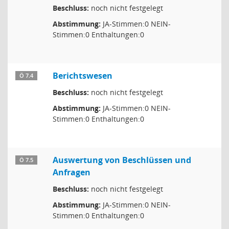
Beschluss:
noch nicht festgelegt
Abstimmung:
JA-Stimmen:0 NEIN-
Stimmen:0 Enthaltungen:0
Berichtswesen
Ö 7.4
Beschluss:
noch nicht festgelegt
Abstimmung:
JA-Stimmen:0 NEIN-
Stimmen:0 Enthaltungen:0
Auswertung von Beschlüssen und
Ö 7.5
Anfragen
Beschluss:
noch nicht festgelegt
Abstimmung:
JA-Stimmen:0 NEIN-
Stimmen:0 Enthaltungen:0