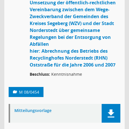
Umsetzung der öffentlich-rechtlichen
Vereinbarung zwischen dem Wege-
Zweckverband der Gemeinden des
Kreises Segeberg (WZV) und der Stadt
Norderstedt über gemeinsame
Regelungen bei der Entsorgung von
Abfällen
hier: Abrechnung des Betriebs des
Recyclinghofes Norderstedt (RHN)
Oststraße für die Jahre 2006 und 2007
Beschluss:
Kenntnisnahme
M 08/0454
Mitteilungsvorlage