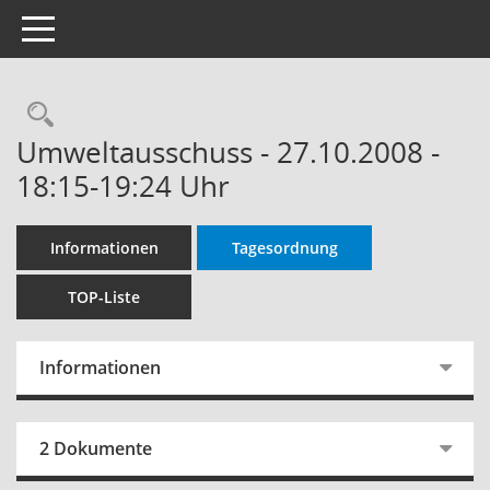
Toggle navigation
Rechercheauswahl
Umweltausschuss - 27.10.2008 -
18:15-19:24 Uhr
Informationen
Tagesordnung
TOP-Liste
Informationen
2 Dokumente