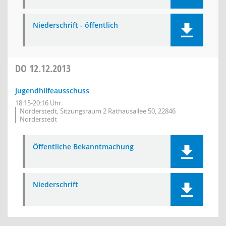
Niederschrift - öffentlich
DO
12.12.2013
Jugendhilfeausschuss
18:15-20:16 Uhr
Norderstedt, Sitzungsraum 2 Rathausallee 50, 22846
Norderstedt
Öffentliche Bekanntmachung
Niederschrift