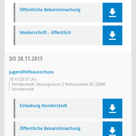
Öffentliche Bekanntmachung
Niederschrift - öffentlich
DO
28.11.2013
Jugendhilfeausschuss
18:15-20:37 Uhr
Norderstedt, Sitzungsraum 2 Rathausallee 50, 22846
Norderstedt
Einladung Norderstedt
Öffentliche Bekanntmachung