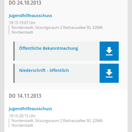
DO
24.10.2013
Jugendhilfeausschuss
18:15-19:07 Uhr
Norderstedt, Sitzungsraum 2 Rathausallee 50, 22846
Norderstedt
Öffentliche Bekanntmachung
Niederschrift - öffentlich
DO
14.11.2013
Jugendhilfeausschuss
18:15-20:15 Uhr
Norderstedt, Sitzungsraum 2 Rathausallee 50, 22846
Norderstedt