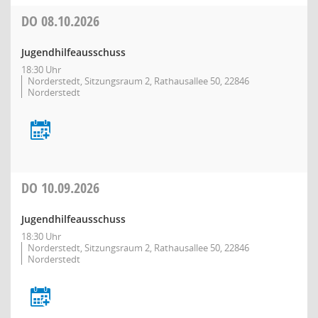
DO
08.10.2026
Jugendhilfeausschuss
18:30 Uhr
Norderstedt, Sitzungsraum 2, Rathausallee 50, 22846
Norderstedt
DO
10.09.2026
Jugendhilfeausschuss
18:30 Uhr
Norderstedt, Sitzungsraum 2, Rathausallee 50, 22846
Norderstedt