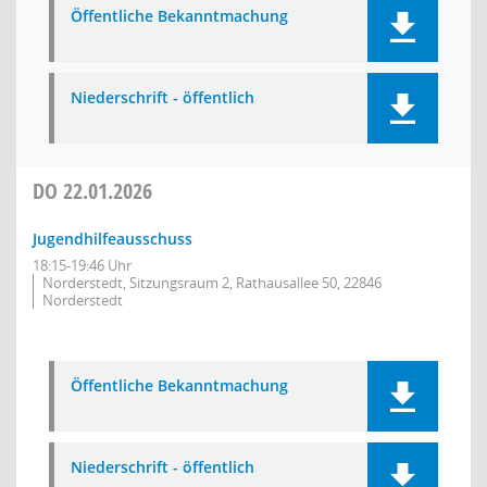
Öffentliche Bekanntmachung
Niederschrift - öffentlich
DO
22.01.2026
Jugendhilfeausschuss
18:15-19:46 Uhr
Norderstedt, Sitzungsraum 2, Rathausallee 50, 22846
Norderstedt
Öffentliche Bekanntmachung
Niederschrift - öffentlich