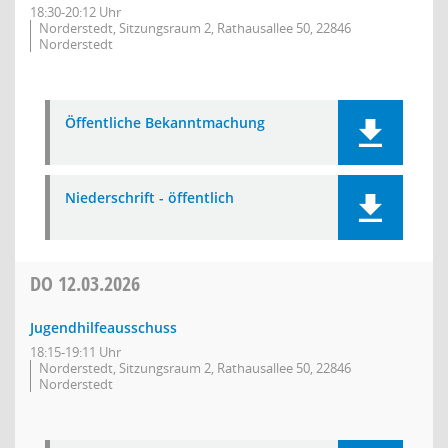
18:30-20:12 Uhr
Norderstedt, Sitzungsraum 2, Rathausallee 50, 22846
Norderstedt
Öffentliche Bekanntmachung
Niederschrift - öffentlich
DO
12.03.2026
Jugendhilfeausschuss
18:15-19:11 Uhr
Norderstedt, Sitzungsraum 2, Rathausallee 50, 22846
Norderstedt