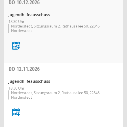
DO
10.12.2026
Jugendhilfeausschuss
18:30 Uhr
Norderstedt, Sitzungsraum 2, Rathausallee 50, 22846
Norderstedt
DO
12.11.2026
Jugendhilfeausschuss
18:30 Uhr
Norderstedt, Sitzungsraum 2, Rathausallee 50, 22846
Norderstedt