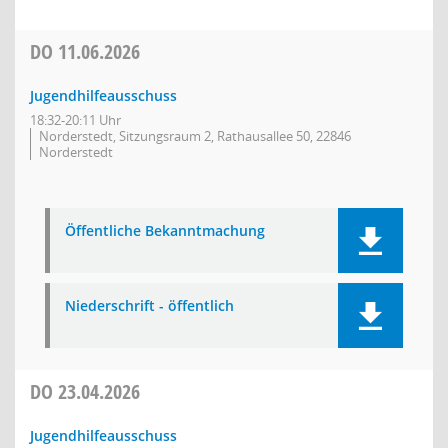
DO
11.06.2026
Jugendhilfeausschuss
18:32-20:11 Uhr
Norderstedt, Sitzungsraum 2, Rathausallee 50, 22846
Norderstedt
Öffentliche Bekanntmachung
Niederschrift - öffentlich
DO
23.04.2026
Jugendhilfeausschuss