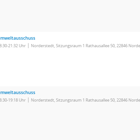
mweltausschuss
8:30-21:32 Uhr
Norderstedt, Sitzungsraum 1 Rathausallee 50, 22846 Norde
mweltausschuss
8:30-19:18 Uhr
Norderstedt, Sitzungsraum 1 Rathausallee 50, 22846 Norde