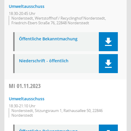
Umweltausschuss
18:30-20:45 Uhr
Norderstedt, Wertstoffhof / Recyclinghof Norderstedt,
Friedrich-Ebert-Straße 76, 22848 Norderstedt
Öffentliche Bekanntmachung
Niederschrift - öffentlich
MI
01.11.2023
Umweltausschuss
18:30-21:10 Uhr
Norderstedt, Sitzungsraum 1, Rathausallee 50, 22846
Norderstedt