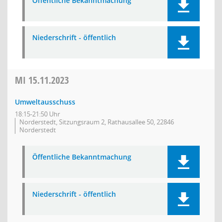
Öffentliche Bekanntmachung
Niederschrift - öffentlich
MI
15.11.2023
Umweltausschuss
18:15-21:50 Uhr
Norderstedt, Sitzungsraum 2, Rathausallee 50, 22846
Norderstedt
Öffentliche Bekanntmachung
Niederschrift - öffentlich