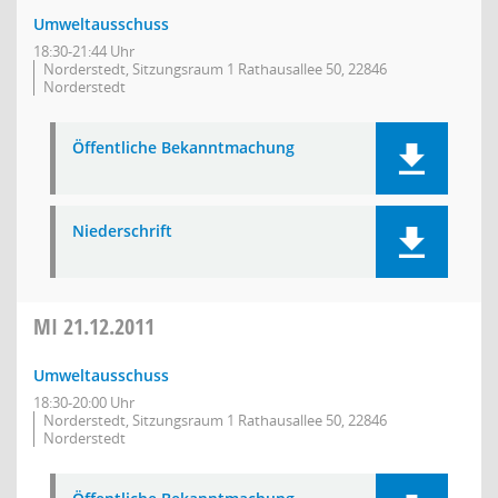
Umweltausschuss
18:30-21:44 Uhr
Norderstedt, Sitzungsraum 1 Rathausallee 50, 22846
Norderstedt
Öffentliche Bekanntmachung
Niederschrift
MI
21.12.2011
Umweltausschuss
18:30-20:00 Uhr
Norderstedt, Sitzungsraum 1 Rathausallee 50, 22846
Norderstedt