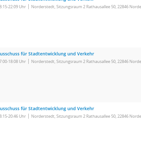
8:15-22:09 Uhr
Norderstedt, Sitzungsraum 2 Rathausallee 50, 22846 Norde
usschuss für Stadtentwicklung und Verkehr
7:00-18:08 Uhr
Norderstedt, Sitzungsraum 2 Rathausallee 50, 22846 Norde
usschuss für Stadtentwicklung und Verkehr
8:15-20:46 Uhr
Norderstedt, Sitzungsraum 2 Rathausallee 50, 22846 Norde