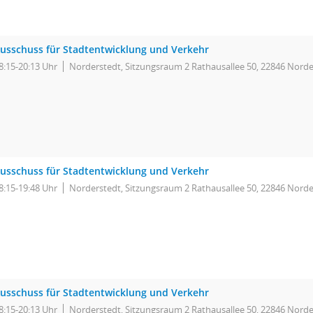
usschuss für Stadtentwicklung und Verkehr
8:15-20:13 Uhr
Norderstedt, Sitzungsraum 2 Rathausallee 50, 22846 Norde
usschuss für Stadtentwicklung und Verkehr
8:15-19:48 Uhr
Norderstedt, Sitzungsraum 2 Rathausallee 50, 22846 Norde
usschuss für Stadtentwicklung und Verkehr
8:15-20:13 Uhr
Norderstedt, Sitzungsraum 2 Rathausallee 50, 22846 Norde