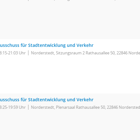
usschuss für Stadtentwicklung und Verkehr
8:15-21:03 Uhr
Norderstedt, Sitzungsraum 2 Rathausallee 50, 22846 Norde
usschuss für Stadtentwicklung und Verkehr
8:25-19:59 Uhr
Norderstedt, Plenarsaal Rathausallee 50, 22846 Nordersted