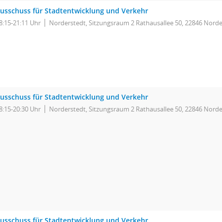
usschuss für Stadtentwicklung und Verkehr
8:15-21:11 Uhr
Norderstedt, Sitzungsraum 2 Rathausallee 50, 22846 Norde
usschuss für Stadtentwicklung und Verkehr
8:15-20:30 Uhr
Norderstedt, Sitzungsraum 2 Rathausallee 50, 22846 Norde
usschuss für Stadtentwicklung und Verkehr