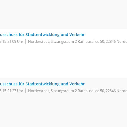
usschuss für Stadtentwicklung und Verkehr
8:15-21:09 Uhr
Norderstedt, Sitzungsraum 2 Rathausallee 50, 22846 Norde
usschuss für Stadtentwicklung und Verkehr
8:15-21:27 Uhr
Norderstedt, Sitzungsraum 2 Rathausallee 50, 22846 Norde