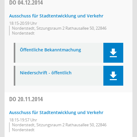
DO
04.12.2014
Ausschuss für Stadtentwicklung und Verkehr
18:15-20:59 Uhr
Norderstedt, Sitzungsraum 2 Rathausallee 50, 22846
Norderstedt
Öffentliche Bekanntmachung
Niederschrift - öffentlich
DO
20.11.2014
Ausschuss für Stadtentwicklung und Verkehr
18:15-19:57 Uhr
Norderstedt, Sitzungsraum 2 Rathausallee 50, 22846
Norderstedt