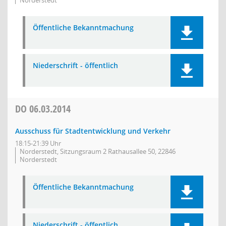
Norderstedt
Öffentliche Bekanntmachung
Niederschrift - öffentlich
DO
06.03.2014
Ausschuss für Stadtentwicklung und Verkehr
18:15-21:39 Uhr
Norderstedt, Sitzungsraum 2 Rathausallee 50, 22846
Norderstedt
Öffentliche Bekanntmachung
Niederschrift - öffentlich