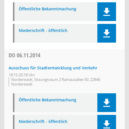
Öffentliche Bekanntmachung
Niederschrift - öffentlich
DO
06.11.2014
Ausschuss für Stadtentwicklung und Verkehr
18:15-20:18 Uhr
Norderstedt, Sitzungsraum 2 Rathausallee 50, 22846
Norderstedt
Öffentliche Bekanntmachung
Niederschrift - öffentlich