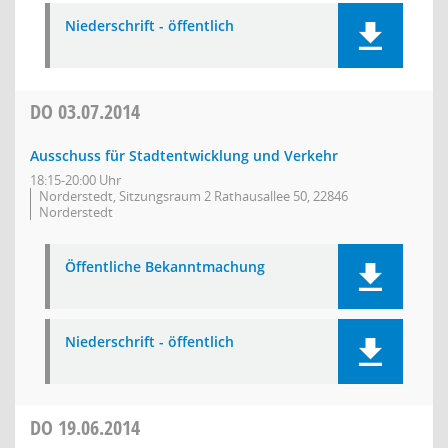
Niederschrift - öffentlich
DO
03.07.2014
Ausschuss für Stadtentwicklung und Verkehr
18:15-20:00 Uhr
Norderstedt, Sitzungsraum 2 Rathausallee 50, 22846
Norderstedt
Öffentliche Bekanntmachung
Niederschrift - öffentlich
DO
19.06.2014