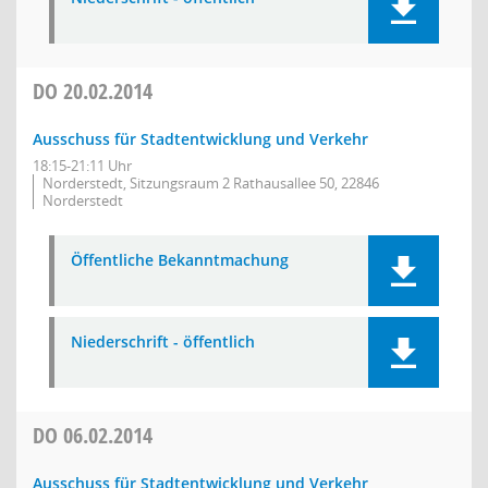
DO
20.02.2014
Ausschuss für Stadtentwicklung und Verkehr
18:15-21:11 Uhr
Norderstedt, Sitzungsraum 2 Rathausallee 50, 22846
Norderstedt
Öffentliche Bekanntmachung
Niederschrift - öffentlich
DO
06.02.2014
Ausschuss für Stadtentwicklung und Verkehr