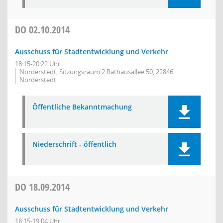
DO
02.10.2014
Ausschuss für Stadtentwicklung und Verkehr
18:15-20:22 Uhr
Norderstedt, Sitzungsraum 2 Rathausallee 50, 22846
Norderstedt
Öffentliche Bekanntmachung
Niederschrift - öffentlich
DO
18.09.2014
Ausschuss für Stadtentwicklung und Verkehr
18:15-19:04 Uhr