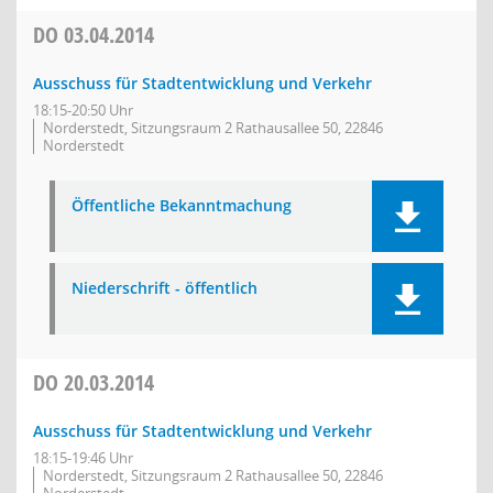
DO
03.04.2014
Ausschuss für Stadtentwicklung und Verkehr
18:15-20:50 Uhr
Norderstedt, Sitzungsraum 2 Rathausallee 50, 22846
Norderstedt
Öffentliche Bekanntmachung
Niederschrift - öffentlich
DO
20.03.2014
Ausschuss für Stadtentwicklung und Verkehr
18:15-19:46 Uhr
Norderstedt, Sitzungsraum 2 Rathausallee 50, 22846