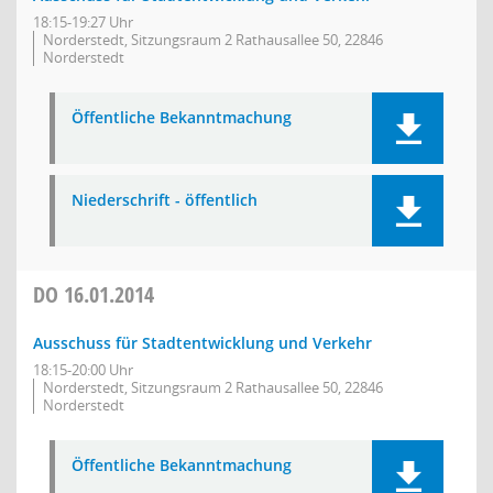
18:15-19:27 Uhr
Norderstedt, Sitzungsraum 2 Rathausallee 50, 22846
Norderstedt
Öffentliche Bekanntmachung
Niederschrift - öffentlich
DO
16.01.2014
Ausschuss für Stadtentwicklung und Verkehr
18:15-20:00 Uhr
Norderstedt, Sitzungsraum 2 Rathausallee 50, 22846
Norderstedt
Öffentliche Bekanntmachung