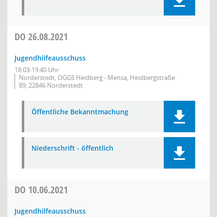
DO
26.08.2021
Jugendhilfeausschuss
18:03-19:40 Uhr
Norderstedt, OGGS Heidberg - Mensa, Heidbergstraße
89, 22846 Norderstedt
Öffentliche Bekanntmachung
Niederschrift - öffentlich
DO
10.06.2021
Jugendhilfeausschuss