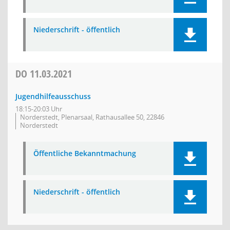
Niederschrift - öffentlich
DO
11.03.2021
Jugendhilfeausschuss
18:15-20:03 Uhr
Norderstedt, Plenarsaal, Rathausallee 50, 22846
Norderstedt
Öffentliche Bekanntmachung
Niederschrift - öffentlich