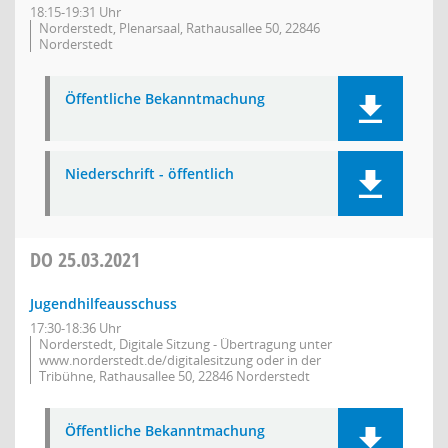
18:15-19:31 Uhr
Norderstedt, Plenarsaal, Rathausallee 50, 22846
Norderstedt
Öffentliche Bekanntmachung
Niederschrift - öffentlich
DO
25.03.2021
Jugendhilfeausschuss
17:30-18:36 Uhr
Norderstedt, Digitale Sitzung - Übertragung unter
www.norderstedt.de/digitalesitzung oder in der
Tribühne, Rathausallee 50, 22846 Norderstedt
Öffentliche Bekanntmachung