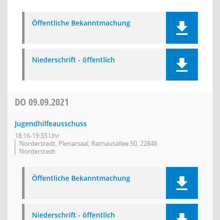
Öffentliche Bekanntmachung
Niederschrift - öffentlich
DO
09.09.2021
Jugendhilfeausschuss
18:16-19:33 Uhr
Norderstedt, Plenarsaal, Rathausallee 50, 22846
Norderstedt
Öffentliche Bekanntmachung
Niederschrift - öffentlich