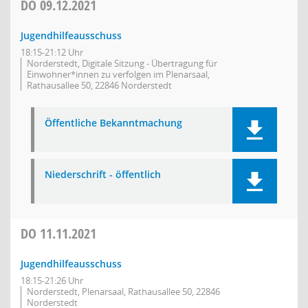
DO
09.12.2021
Jugendhilfeausschuss
18:15-21:12 Uhr
Norderstedt, Digitale Sitzung - Übertragung für
Einwohner*innen zu verfolgen im Plenarsaal,
Rathausallee 50, 22846 Norderstedt
Öffentliche Bekanntmachung
Niederschrift - öffentlich
DO
11.11.2021
Jugendhilfeausschuss
18:15-21:26 Uhr
Norderstedt, Plenarsaal, Rathausallee 50, 22846
Norderstedt