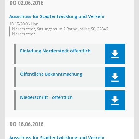
DO
02.06.2016
Ausschuss für Stadtentwicklung und Verkehr
18:15-20:06 Uhr
Norderstedt, Sitzungsraum 2 Rathausallee 50, 22846
Norderstedt
Einladung Norderstedt öffentlich
Öffentliche Bekanntmachung
Niederschrift - öffentlich
DO
16.06.2016
Ausschuss für Stadtentwicklung und Verkehr