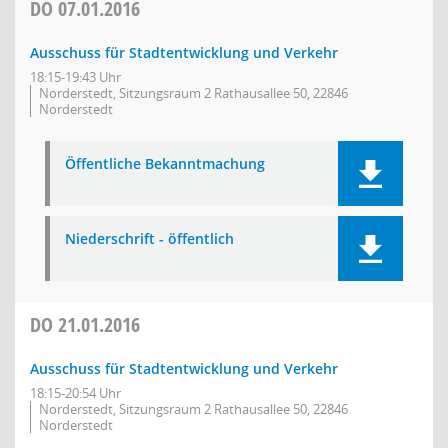
DO
07.01.2016
Ausschuss für Stadtentwicklung und Verkehr
18:15-19:43 Uhr
Norderstedt, Sitzungsraum 2 Rathausallee 50, 22846
Norderstedt
Öffentliche Bekanntmachung
Niederschrift - öffentlich
DO
21.01.2016
Ausschuss für Stadtentwicklung und Verkehr
18:15-20:54 Uhr
Norderstedt, Sitzungsraum 2 Rathausallee 50, 22846
Norderstedt