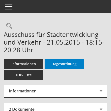
Toggle navigation
Rechercheauswahl
Ausschuss für Stadtentwicklung
und Verkehr - 21.05.2015 - 18:15-
20:28 Uhr
Informationen
Tagesordnung
TOP-Liste
Informationen
2 Dokumente