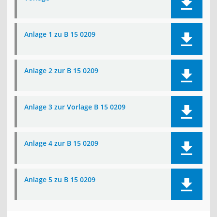
Anlage 1 zu B 15 0209
Anlage 2 zur B 15 0209
Anlage 3 zur Vorlage B 15 0209
Anlage 4 zur B 15 0209
Anlage 5 zu B 15 0209