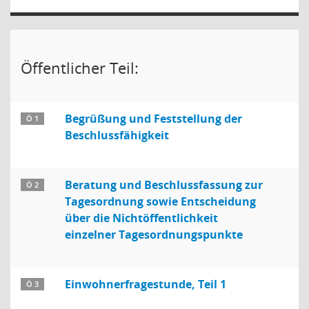
Öffentlicher Teil:
Begrüßung und Feststellung der
Ö 1
Beschlussfähigkeit
Beratung und Beschlussfassung zur
Ö 2
Tagesordnung sowie Entscheidung
über die Nichtöffentlichkeit
einzelner Tagesordnungspunkte
Einwohnerfragestunde, Teil 1
Ö 3