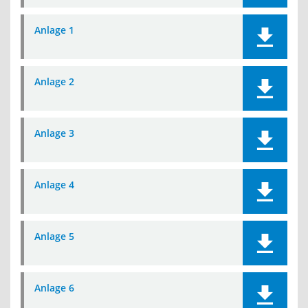
Anlage 1
Anlage 2
Anlage 3
Anlage 4
Anlage 5
Anlage 6