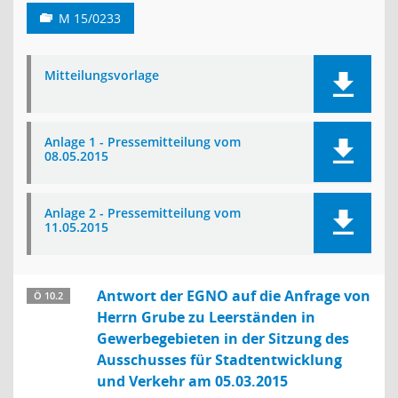
M 15/0233
Mitteilungsvorlage
Anlage 1 - Pressemitteilung vom
08.05.2015
Anlage 2 - Pressemitteilung vom
11.05.2015
Antwort der EGNO auf die Anfrage von
Ö 10.2
Herrn Grube zu Leerständen in
Gewerbegebieten in der Sitzung des
Ausschusses für Stadtentwicklung
und Verkehr am 05.03.2015