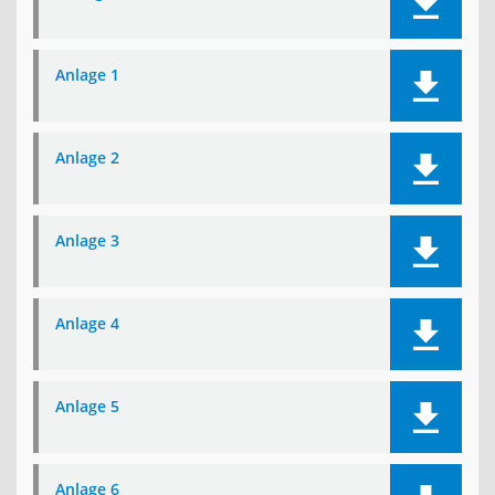
Anlage 1
Anlage 2
Anlage 3
Anlage 4
Anlage 5
Anlage 6